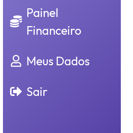
Painel
Financeiro
Meus Dados
Sair