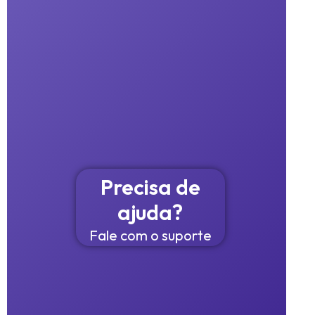
Precisa de
ajuda?
Fale com o suporte