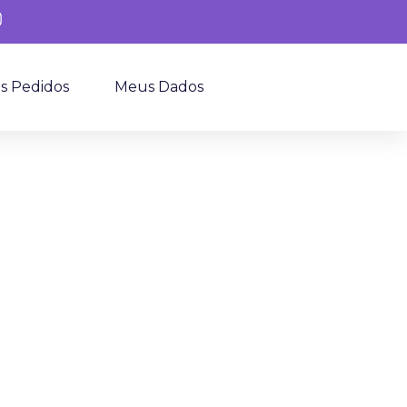
s Pedidos
Meus Dados