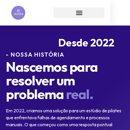
Desde 2022
- NOSSA HISTÓRIA
Nascemos para
resolver um
problema
real.
Em 2022, criamos uma solução para um estúdio de pilates
que enfrentava falhas de agendamento e processos
manuais. O que começou como uma resposta pontual