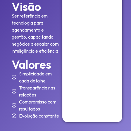
Visão
Ser referência em
tecnologia para
agendamento e
gestão, capacitando
negócios a escalar com
inteligência e eficiência.
Valores
Simplicidade em
cada detalhe
Transparência nas
relações
Compromisso com
resultados
Evolução constante