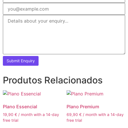
Produtos Relacionados
Plano Essencial
Plano Premium
19,90
€
/ month with a 14-day
69,90
€
/ month with a 14-day
free trial
free trial