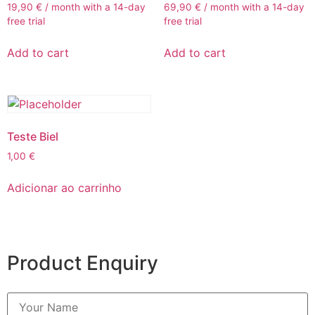
19,90
€
/ month with a 14-day
69,90
€
/ month with a 14-day
free trial
free trial
Add to cart
Add to cart
Teste Biel
1,00
€
Adicionar ao carrinho
Product Enquiry