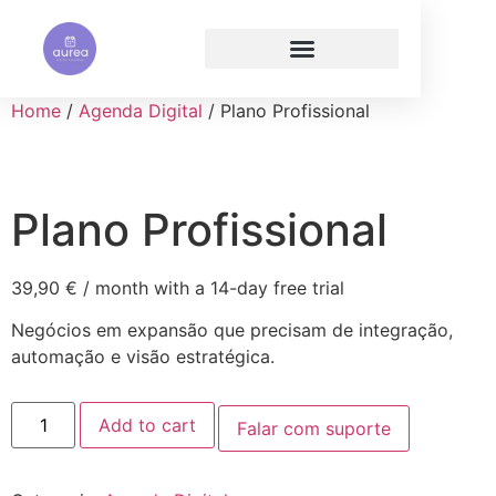
Home
/
Agenda Digital
/ Plano Profissional
Plano Profissional
39,90
€
/ month with a 14-day free trial
Negócios em expansão que precisam de integração,
automação e visão estratégica.
Add to cart
Falar com suporte