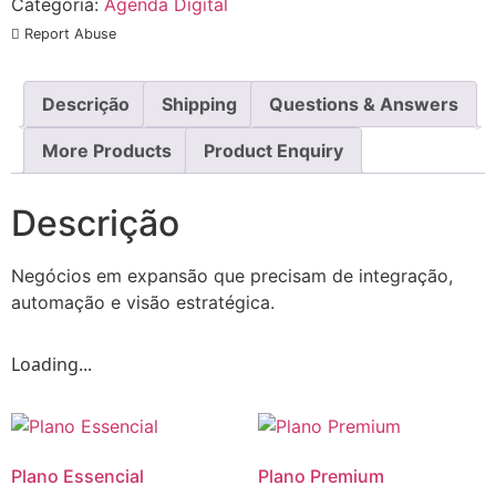
Categoria:
Agenda Digital
Report Abuse
Descrição
Shipping
Questions & Answers
More Products
Product Enquiry
Descrição
Negócios em expansão que precisam de integração,
automação e visão estratégica.
Loading...
Plano Essencial
Plano Premium