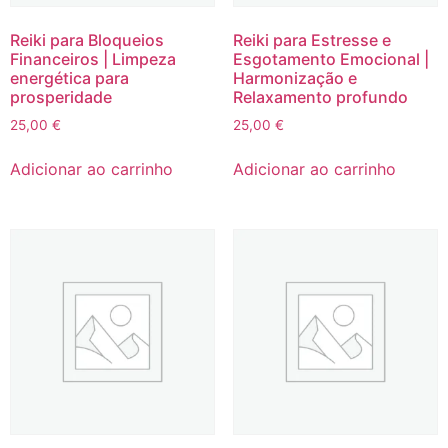
Reiki para Bloqueios
Reiki para Estresse e
Financeiros | Limpeza
Esgotamento Emocional |
energética para
Harmonização e
prosperidade
Relaxamento profundo
25,00
€
25,00
€
Adicionar ao carrinho
Adicionar ao carrinho