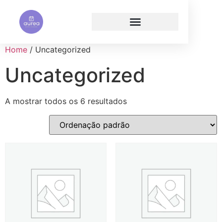
Home
/ Uncategorized
Uncategorized
A mostrar todos os 6 resultados