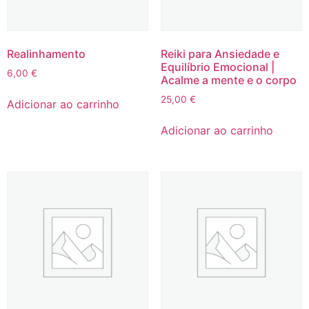
Realinhamento
Reiki para Ansiedade e
Equilíbrio Emocional |
6,00
€
Acalme a mente e o corpo
25,00
€
Adicionar ao carrinho
Adicionar ao carrinho