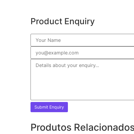
Product Enquiry
Produtos Relacionado