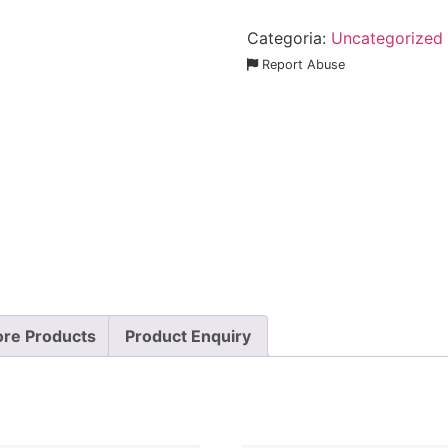
Categoria:
Uncategorized
Report Abuse
re Products
Product Enquiry