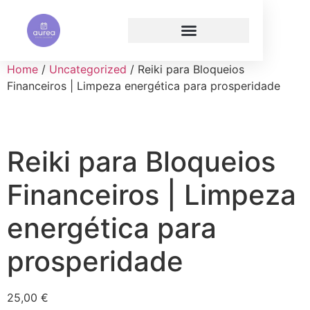
Home
/
Uncategorized
/ Reiki para Bloqueios
Financeiros | Limpeza energética para prosperidade
Reiki para Bloqueios
Financeiros | Limpeza
energética para
prosperidade
25,00
€