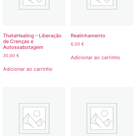
ThetaHealing – Liberação
Realinhamento
de Crenças e
6,00
€
Autossabotagem
30,00
€
Adicionar ao carrinho
Adicionar ao carrinho