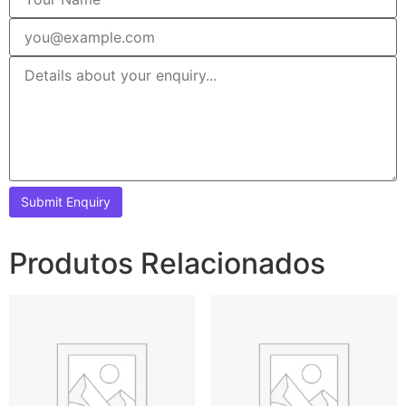
Produtos Relacionados