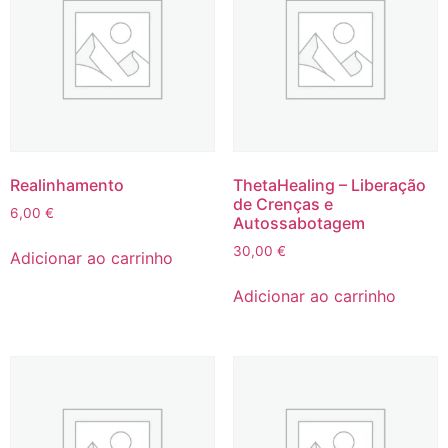
Realinhamento
ThetaHealing – Liberação
de Crenças e
6,00
€
Autossabotagem
30,00
€
Adicionar ao carrinho
Adicionar ao carrinho