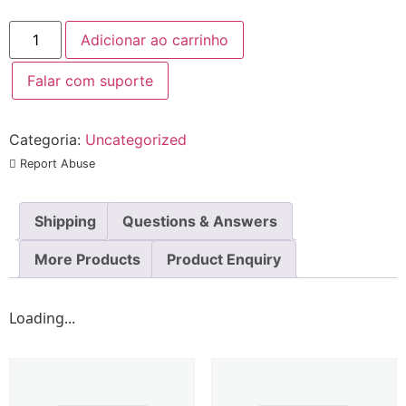
Adicionar ao carrinho
Falar com suporte
Categoria:
Uncategorized
Report Abuse
Shipping
Questions & Answers
More Products
Product Enquiry
Loading...