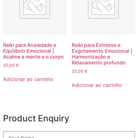
Reiki para Ansiedade e
Reiki para Estresse e
Equilíbrio Emocional |
Esgotamento Emocional |
Acalme a mente e o corpo
Harmonização e
Relaxamento profundo
25,00
€
25,00
€
Adicionar ao carrinho
Adicionar ao carrinho
Product Enquiry