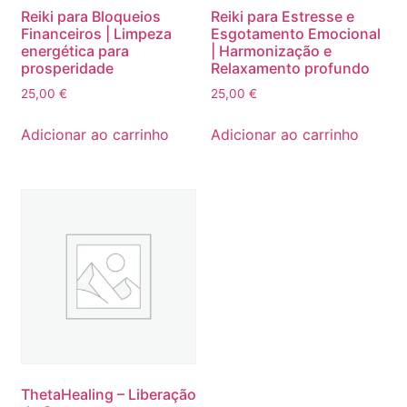
Reiki para Bloqueios
Reiki para Estresse e
Financeiros | Limpeza
Esgotamento Emocional
energética para
| Harmonização e
prosperidade
Relaxamento profundo
25,00
€
25,00
€
Adicionar ao carrinho
Adicionar ao carrinho
ThetaHealing – Liberação