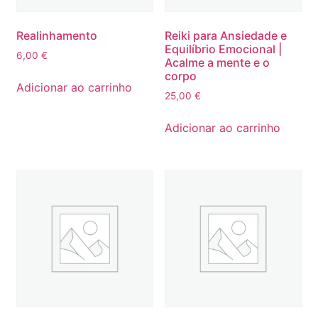
Realinhamento
Reiki para Ansiedade e
Equilíbrio Emocional |
6,00
€
Acalme a mente e o
corpo
Adicionar ao carrinho
25,00
€
Adicionar ao carrinho