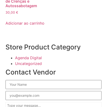
de Crenças e
Autossabotagem
30,00
€
Adicionar ao carrinho
Store Product Category
Agenda Digital
Uncategorized
Contact Vendor